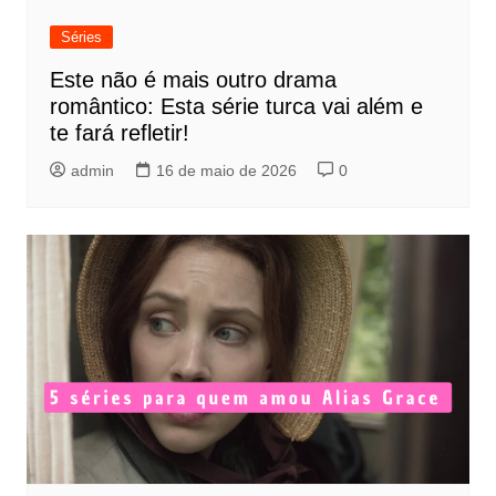
Séries
Este não é mais outro drama
romântico: Esta série turca vai além e
te fará refletir!
admin
16 de maio de 2026
0