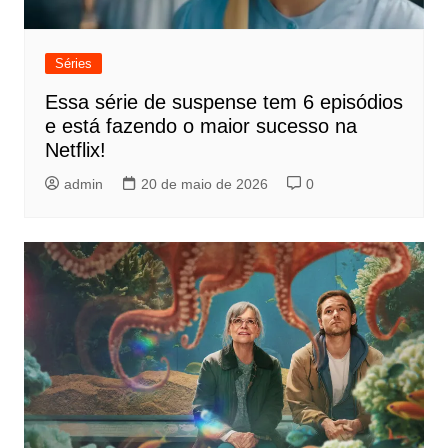
Séries
Essa série de suspense tem 6 episódios
e está fazendo o maior sucesso na
Netflix!
admin
20 de maio de 2026
0