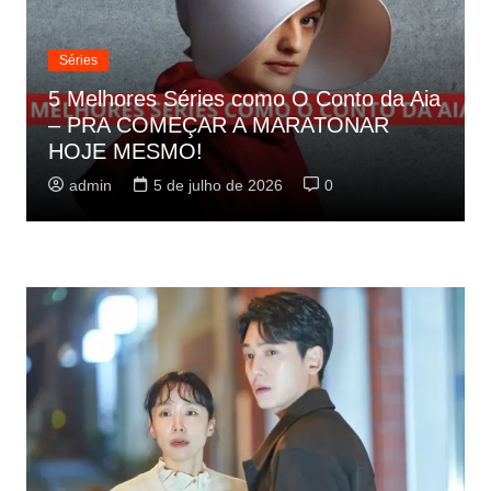
Séries
5 Melhores Séries como O Conto da Aia
– PRA COMEÇAR A MARATONAR
HOJE MESMO!
admin
5 de julho de 2026
0