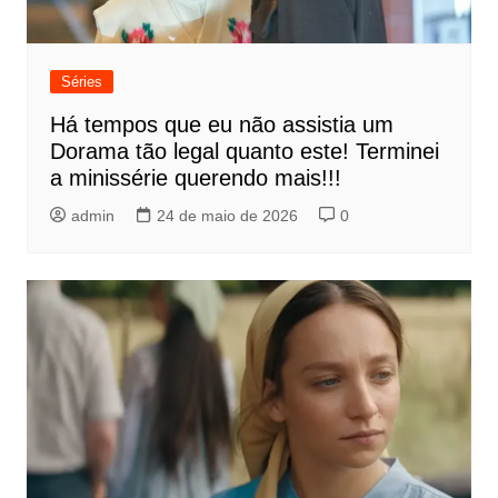
Séries
Há tempos que eu não assistia um
Dorama tão legal quanto este! Terminei
a minissérie querendo mais!!!
admin
24 de maio de 2026
0