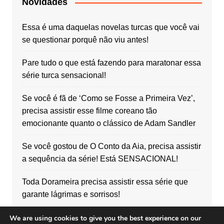
Novidades
Essa é uma daquelas novelas turcas que você vai
se questionar porquê não viu antes!
Pare tudo o que está fazendo para maratonar essa
série turca sensacional!
Se você é fã de ‘Como se Fosse a Primeira Vez’,
precisa assistir esse filme coreano tão
emocionante quanto o clássico de Adam Sandler
Se você gostou de O Conto da Aia, precisa assistir
a sequência da série! Está SENSACIONAL!
Toda Dorameira precisa assistir essa série que
garante lágrimas e sorrisos!
We are using cookies to give you the best experience on our