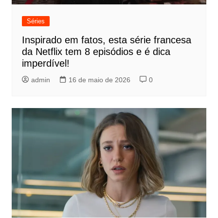
Séries
Inspirado em fatos, esta série francesa
da Netflix tem 8 episódios e é dica
imperdível!
admin
16 de maio de 2026
0