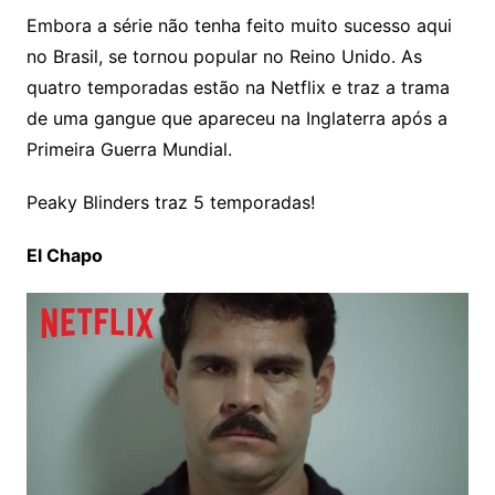
Embora a série não tenha feito muito sucesso aqui
no Brasil, se tornou popular no Reino Unido. As
quatro temporadas estão na Netflix e traz a trama
de uma gangue que apareceu na Inglaterra após a
Primeira Guerra Mundial.
Peaky Blinders traz 5 temporadas!
El Chapo