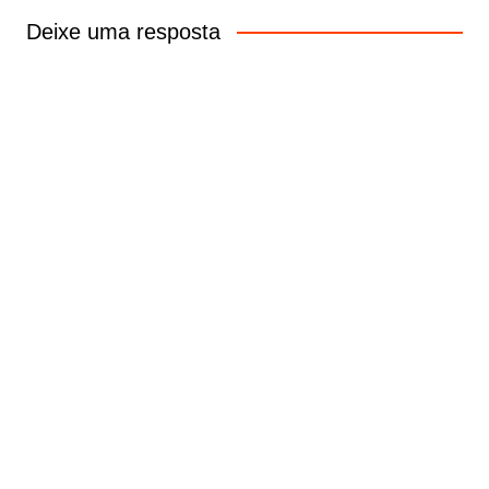
Deixe uma resposta