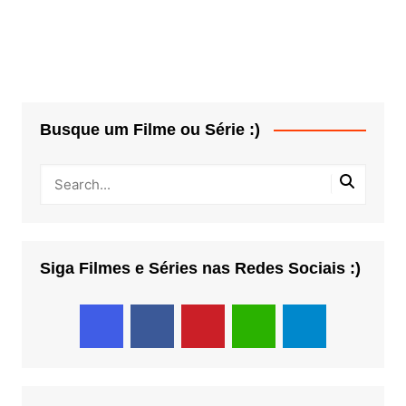
Busque um Filme ou Série :)
Siga Filmes e Séries nas Redes Sociais :)