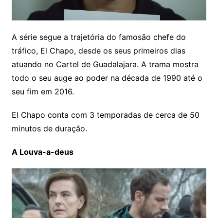
A série segue a trajetória do famosão chefe do
tráfico, El Chapo, desde os seus primeiros dias
atuando no Cartel de Guadalajara. A trama mostra
todo o seu auge ao poder na década de 1990 até o
seu fim em 2016.
El Chapo conta com 3 temporadas de cerca de 50
minutos de duração.
A Louva-a-deus