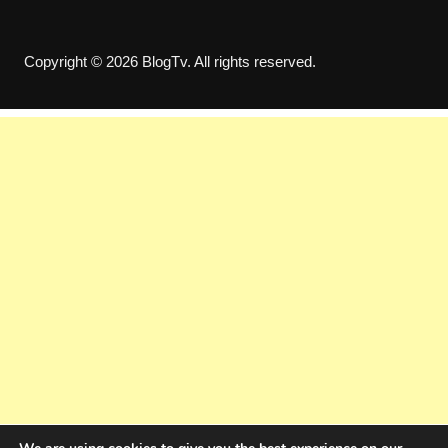
Copyright © 2026 BlogTv. All rights reserved.