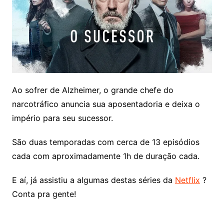
Ao sofrer de Alzheimer, o grande chefe do
narcotráfico anuncia sua aposentadoria e deixa o
império para seu sucessor.
São duas temporadas com cerca de 13 episódios
cada com aproximadamente 1h de duração cada.
E aí, já assistiu a algumas destas séries da
Netflix
?
Conta pra gente!