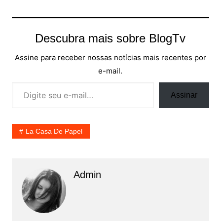
Descubra mais sobre BlogTv
Assine para receber nossas notícias mais recentes por
e-mail.
Digite seu e-mail…
Assinar
La Casa De Papel
Admin