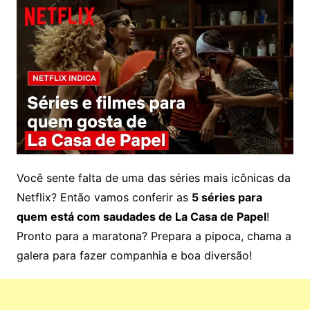
Você sente falta de uma das séries mais icônicas da
Netflix? Então vamos conferir as
5 séries para
quem está com saudades de La Casa de Papel
!
Pronto para a maratona? Prepara a pipoca, chama a
galera para fazer companhia e boa diversão!