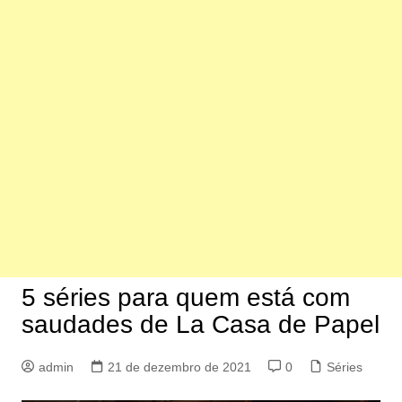
5 séries para quem está com
saudades de La Casa de Papel
admin
21 de dezembro de 2021
0
Séries