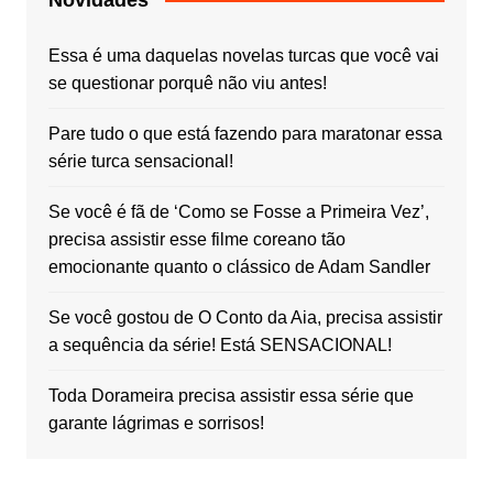
Essa é uma daquelas novelas turcas que você vai
se questionar porquê não viu antes!
Pare tudo o que está fazendo para maratonar essa
série turca sensacional!
Se você é fã de ‘Como se Fosse a Primeira Vez’,
precisa assistir esse filme coreano tão
emocionante quanto o clássico de Adam Sandler
Se você gostou de O Conto da Aia, precisa assistir
a sequência da série! Está SENSACIONAL!
Toda Dorameira precisa assistir essa série que
garante lágrimas e sorrisos!