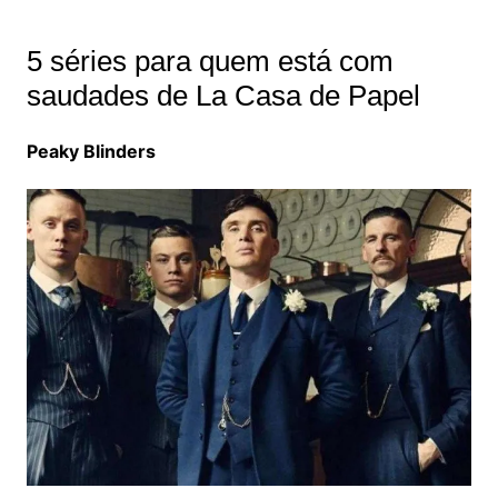
5 séries para quem está com
saudades de La Casa de Papel
Peaky Blinders