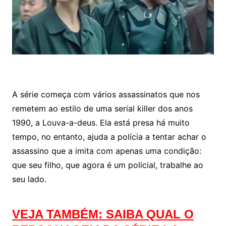
A série começa com vários assassinatos que nos
remetem ao estilo de uma serial killer dos anos
1990, a Louva-a-deus. Ela está presa há muito
tempo, no entanto, ajuda a polícia a tentar achar o
assassino que a imita com apenas uma condição:
que seu filho, que agora é um policial, trabalhe ao
seu lado.
VEJA TAMBÉM: SAIBA QUAL O