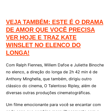
VEJA TAMBÉM: ESTE É O DRAMA
DE AMOR QUE VOCÊ PRECISA
VER HOJE E TRAZ KATE
WINSLET NO ELENCO DO
LONGA!
Com Ralph Fiennes, Willem Dafoe e Juliette Binoche
no elenco, a direção do longa de 2h 42 min é de
Anthony Minghella, que também, dirigiu outro
clássico do cinema, O Talentoso Ripley, além de
diversas outras produções cinematográficas.
Um filme emocionante para você se encantar com