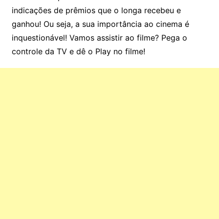
indicações de prêmios que o longa recebeu e
ganhou! Ou seja, a sua importância ao cinema é
inquestionável! Vamos assistir ao filme? Pega o
controle da TV e dê o Play no filme!