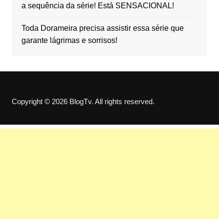
a sequência da série! Está SENSACIONAL!
Toda Dorameira precisa assistir essa série que
garante lágrimas e sorrisos!
Copyright © 2026 BlogTv. All rights reserved.