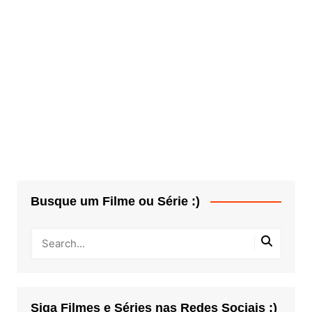
Busque um Filme ou Série :)
Siga Filmes e Séries nas Redes Sociais :)