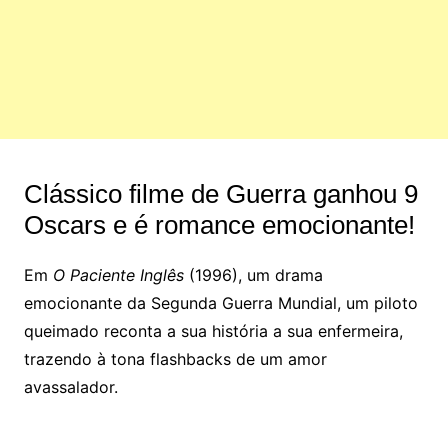
Clássico filme de Guerra ganhou 9
Oscars e é romance emocionante!
Em
O Paciente Inglês
(1996), um drama
emocionante da Segunda Guerra Mundial, um piloto
queimado reconta a sua história a sua enfermeira,
trazendo à tona flashbacks de um amor
avassalador.