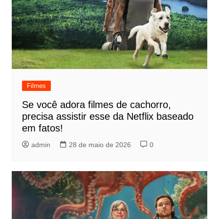
Filmes
Se você adora filmes de cachorro,
precisa assistir esse da Netflix baseado
em fatos!
admin
28 de maio de 2026
0