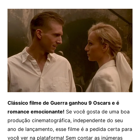
Clássico filme de Guerra ganhou 9 Oscars e é
romance emocionante!
Se você gosta de uma boa
produção cinematográfica, independente do seu
ano de lançamento, esse filme é a pedida certa para
você ver na plataforma! Sem contar as inúmeras