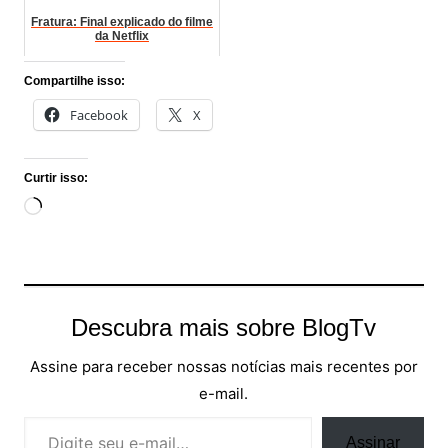
Fratura: Final explicado do filme
da Netflix
Compartilhe isso:
Facebook
X
Curtir isso:
Carregando...
Descubra mais sobre BlogTv
Assine para receber nossas notícias mais recentes por
e-mail.
Digite seu e-mail…
Assinar