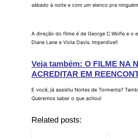
sábado à noite e com um elenco pra ninguém 
A direção do filme é de George C.Wolfe e o 
Diane Lane e Viola Davis. Imperdível!
Veja também: O FILME NA
ACREDITAR EM REENCON
E você, já assistiu Noites de Tormenta? Tam
Queremos saber o que achou!
Related posts: