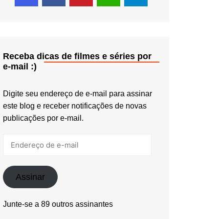
Receba dicas de filmes e séries por
e-mail :)
Digite seu endereço de e-mail para assinar
este blog e receber notificações de novas
publicações por e-mail.
Endereço
de
e-
mail
Assinar
Junte-se a 89 outros assinantes