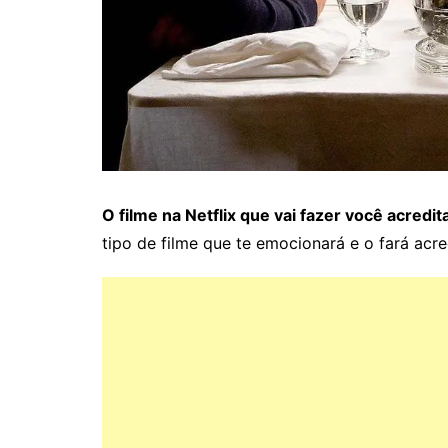
O filme na Netflix que vai fazer você acredi
tipo de filme que te emocionará e o fará acr