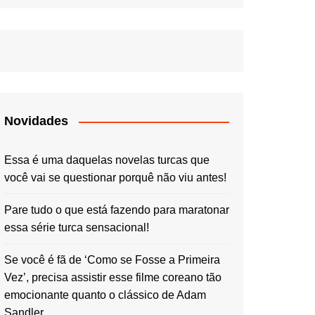
Novidades
Essa é uma daquelas novelas turcas que
você vai se questionar porquê não viu antes!
Pare tudo o que está fazendo para maratonar
essa série turca sensacional!
Se você é fã de ‘Como se Fosse a Primeira
Vez’, precisa assistir esse filme coreano tão
emocionante quanto o clássico de Adam
Sandler