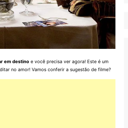
tar em destino
e você precisa ver agora! Este é um
editar no amor! Vamos conferir a sugestão de filme?