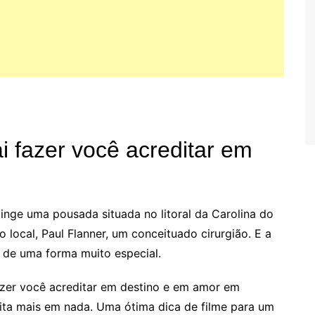
ai fazer você acreditar em
inge uma pousada situada no litoral da Carolina do
 local, Paul Flanner, um conceituado cirurgião. E a
 de uma forma muito especial.
azer você acreditar em destino e em amor em
ta mais em nada. Uma ótima dica de filme para um