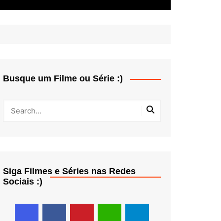
Busque um Filme ou Série :)
Siga Filmes e Séries nas Redes
Sociais :)