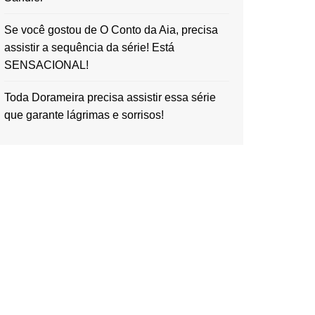
Se você gostou de O Conto da Aia, precisa
assistir a sequência da série! Está
SENSACIONAL!
Toda Dorameira precisa assistir essa série
que garante lágrimas e sorrisos!