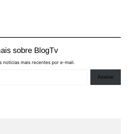
ais sobre BlogTv
 notícias mais recentes por e-mail.
Assinar