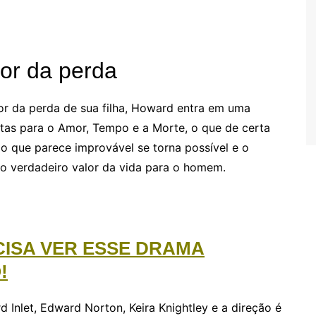
dor da perda
or da perda de sua filha, Howard entra em uma
tas para o Amor, Tempo e a Morte, o que de certa
o que parece improvável se torna possível e o
 o verdadeiro valor da vida para o homem.
CISA VER ESSE DRAMA
!
 Inlet, Edward Norton, Keira Knightley e a direção é