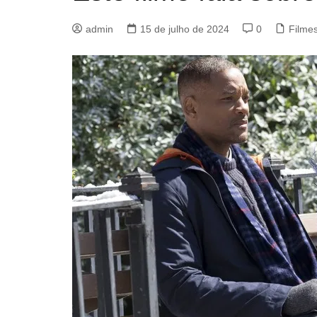
admin
15 de julho de 2024
0
Filme