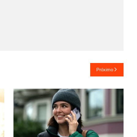
Próximo