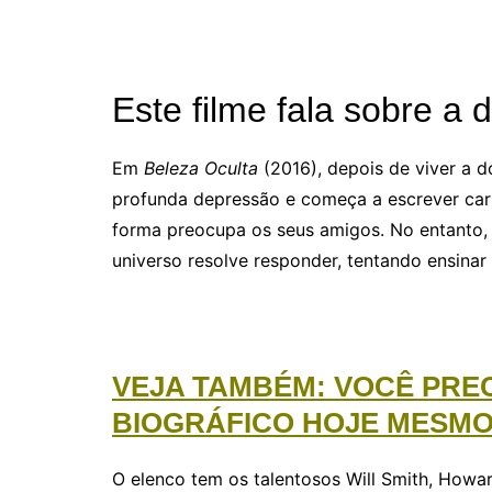
Este filme fala sobre a 
Em
Beleza Oculta
(2016), depois de viver a d
profunda depressão e começa a escrever car
forma preocupa os seus amigos. No entanto, 
universo resolve responder, tentando ensinar
VEJA TAMBÉM: VOCÊ PRE
BIOGRÁFICO HOJE MESMO
O elenco tem os talentosos Will Smith, Howard