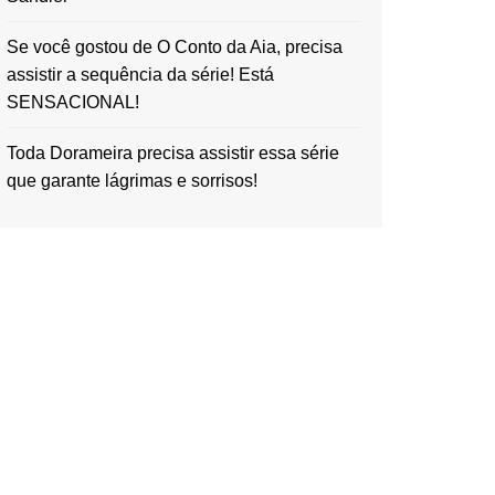
Se você gostou de O Conto da Aia, precisa
assistir a sequência da série! Está
SENSACIONAL!
Toda Dorameira precisa assistir essa série
que garante lágrimas e sorrisos!