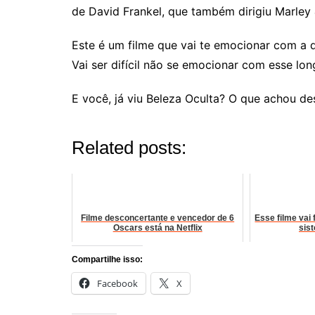
de David Frankel, que também dirigiu Marley 
Este é um filme que vai te emocionar com a 
Vai ser difícil não se emocionar com esse long
E você, já viu Beleza Oculta? O que achou de
Related posts:
Filme desconcertante e vencedor de 6
Esse filme vai 
Oscars está na Netflix
sist
Compartilhe isso:
Facebook
X