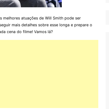
 melhores atuações de Will Smith pode ser
 seguir mais detalhes sobre esse longa e prepare o
ada cena do filme! Vamos lá?