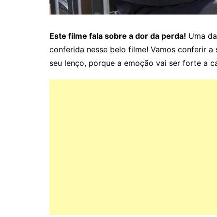
Este filme fala sobre a dor da perda!
Uma das
conferida nesse belo filme! Vamos conferir a
seu lenço, porque a emoção vai ser forte a c