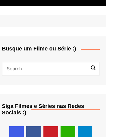
Busque um Filme ou Série :)
Siga Filmes e Séries nas Redes
Sociais :)