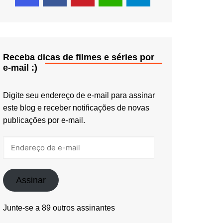
Receba dicas de filmes e séries por
e-mail :)
Digite seu endereço de e-mail para assinar
este blog e receber notificações de novas
publicações por e-mail.
Endereço
de
e-
mail
Assinar
Junte-se a 89 outros assinantes