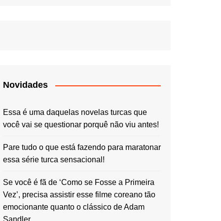
Novidades
Essa é uma daquelas novelas turcas que
você vai se questionar porquê não viu antes!
Pare tudo o que está fazendo para maratonar
essa série turca sensacional!
Se você é fã de ‘Como se Fosse a Primeira
Vez’, precisa assistir esse filme coreano tão
emocionante quanto o clássico de Adam
Sandler