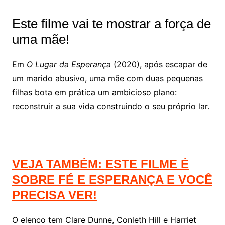
Este filme vai te mostrar a força de
uma mãe!
Em
O Lugar da Esperança
(2020), após escapar de
um marido abusivo, uma mãe com duas pequenas
filhas bota em prática um ambicioso plano:
reconstruir a sua vida construindo o seu próprio lar.
VEJA TAMBÉM: ESTE FILME É
SOBRE FÉ E ESPERANÇA E VOCÊ
PRECISA VER!
O elenco tem Clare Dunne, Conleth Hill e Harriet