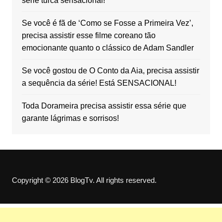
série turca sensacional!
Se você é fã de ‘Como se Fosse a Primeira Vez’,
precisa assistir esse filme coreano tão
emocionante quanto o clássico de Adam Sandler
Se você gostou de O Conto da Aia, precisa assistir
a sequência da série! Está SENSACIONAL!
Toda Dorameira precisa assistir essa série que
garante lágrimas e sorrisos!
Copyright © 2026 BlogTv. All rights reserved.