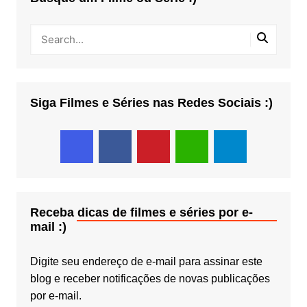
Siga Filmes e Séries nas Redes Sociais :)
Receba dicas de filmes e séries por e-
mail :)
Digite seu endereço de e-mail para assinar este
blog e receber notificações de novas publicações
por e-mail.