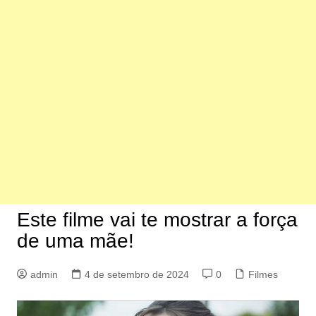
Este filme vai te mostrar a força
de uma mãe!
admin
4 de setembro de 2024
0
Filmes