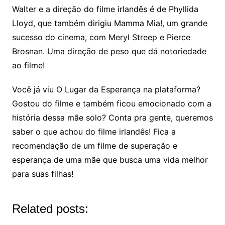
Walter e a direção do filme irlandês é de Phyllida
Lloyd, que também dirigiu Mamma Mia!, um grande
sucesso do cinema, com Meryl Streep e Pierce
Brosnan. Uma direção de peso que dá notoriedade
ao filme!
Você já viu O Lugar da Esperança na plataforma?
Gostou do filme e também ficou emocionado com a
história dessa mãe solo? Conta pra gente, queremos
saber o que achou do filme irlandês! Fica a
recomendação de um filme de superação e
esperança de uma mãe que busca uma vida melhor
para suas filhas!
Related posts: