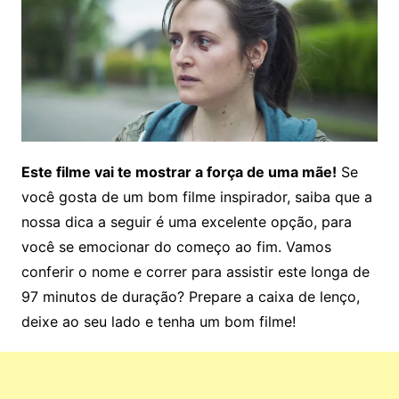
Este filme vai te mostrar a força de uma mãe!
Se
você gosta de um bom filme inspirador, saiba que a
nossa dica a seguir é uma excelente opção, para
você se emocionar do começo ao fim. Vamos
conferir o nome e correr para assistir este longa de
97 minutos de duração? Prepare a caixa de lenço,
deixe ao seu lado e tenha um bom filme!