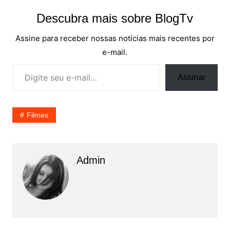
Descubra mais sobre BlogTv
Assine para receber nossas notícias mais recentes por
e-mail.
Digite seu e-mail…
Assinar
Filmes
Admin