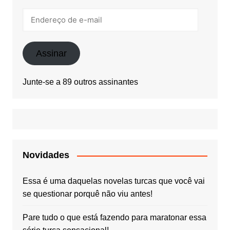
Endereço
de
e-
mail
Assinar
Junte-se a 89 outros assinantes
Novidades
Essa é uma daquelas novelas turcas que você vai
se questionar porquê não viu antes!
Pare tudo o que está fazendo para maratonar essa