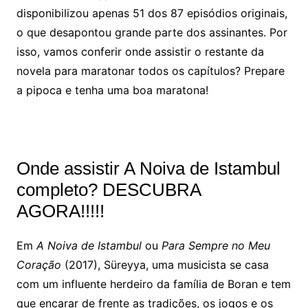
disponibilizou apenas 51 dos 87 episódios originais,
o que desapontou grande parte dos assinantes. Por
isso, vamos conferir onde assistir o restante da
novela para maratonar todos os capítulos? Prepare
a pipoca e tenha uma boa maratona!
Onde assistir A Noiva de Istambul
completo? DESCUBRA
AGORA!!!!!
Em
A Noiva de Istambul
ou
Para Sempre no Meu
Coração
(2017), Süreyya, uma musicista se casa
com um influente herdeiro da família de Boran e tem
que encarar de frente as tradições, os jogos e os