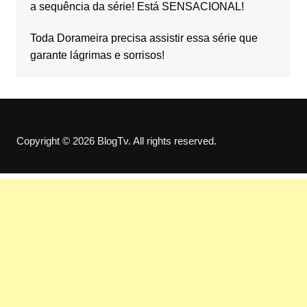
a sequência da série! Está SENSACIONAL!
Toda Dorameira precisa assistir essa série que
garante lágrimas e sorrisos!
Copyright © 2026 BlogTv. All rights reserved.