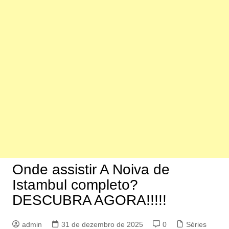
Onde assistir A Noiva de
Istambul completo?
DESCUBRA AGORA!!!!!
admin
31 de dezembro de 2025
0
Séries