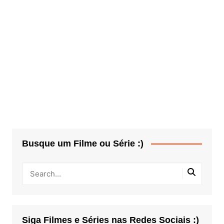
Busque um Filme ou Série :)
Siga Filmes e Séries nas Redes Sociais :)