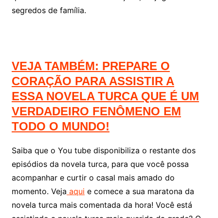
segredos de família.
VEJA TAMBÉM: PREPARE O
CORAÇÃO PARA ASSISTIR A
ESSA NOVELA TURCA QUE É UM
VERDADEIRO FENÔMENO EM
TODO O MUNDO!
Saiba que o You tube disponibiliza o restante dos
episódios da novela turca, para que você possa
acompanhar e curtir o casal mais amado do
momento. Veja
aqui
e comece a sua maratona da
novela turca mais comentada da hora! Você está