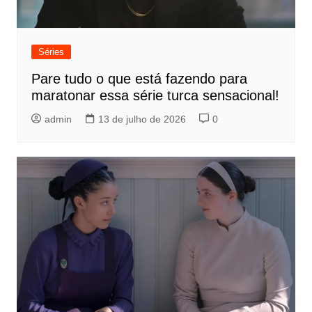
Séries
Pare tudo o que está fazendo para
maratonar essa série turca sensacional!
admin
13 de julho de 2026
0