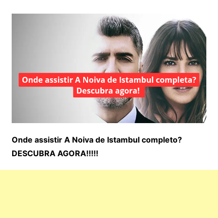
Onde assistir A Noiva de Istambul completo?
DESCUBRA AGORA!!!!!