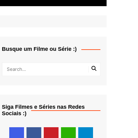
Busque um Filme ou Série :)
Siga Filmes e Séries nas Redes
Sociais :)