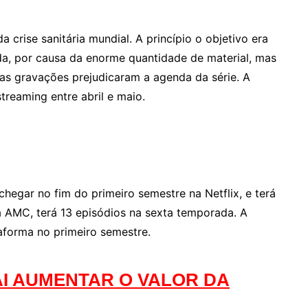
 crise sanitária mundial. A princípio o objetivo era
a, por causa da enorme quantidade de material, mas
nas gravações prejudicaram a agenda da série. A
treaming entre abril e maio.
chegar no fim do primeiro semestre na Netflix, e terá
 AMC, terá 13 episódios na sexta temporada. A
aforma no primeiro semestre.
AI AUMENTAR O VALOR DA