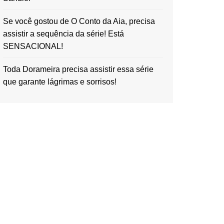
Se você gostou de O Conto da Aia, precisa
assistir a sequência da série! Está
SENSACIONAL!
Toda Dorameira precisa assistir essa série
que garante lágrimas e sorrisos!