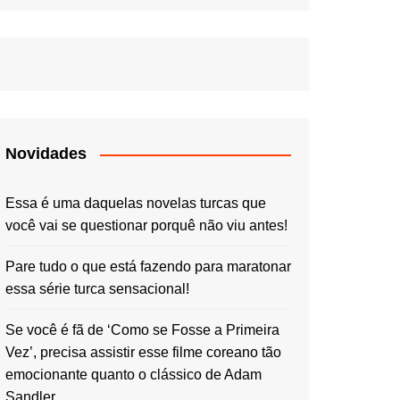
Novidades
Essa é uma daquelas novelas turcas que
você vai se questionar porquê não viu antes!
Pare tudo o que está fazendo para maratonar
essa série turca sensacional!
Se você é fã de ‘Como se Fosse a Primeira
Vez’, precisa assistir esse filme coreano tão
emocionante quanto o clássico de Adam
Sandler