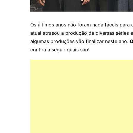
Os últimos anos não foram nada fáceis para o 
atual atrasou a produção de diversas séries e
algumas produções vão finalizar neste ano.
O
confira a seguir quais são!