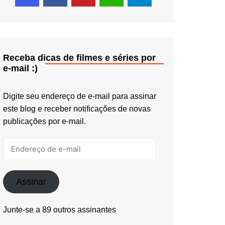
Receba dicas de filmes e séries por
e-mail :)
Digite seu endereço de e-mail para assinar
este blog e receber notificações de novas
publicações por e-mail.
Endereço
de
e-
mail
Assinar
Junte-se a 89 outros assinantes