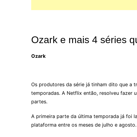
Ozark e mais 4 séries 
Ozark
Os produtores da série já tinham dito que a 
temporadas. A Netflix então, resolveu fazer
partes.
A primeira parte da última temporada já foi 
plataforma entre os meses de julho e agosto.