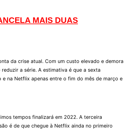
ANCELA MAIS DUAS
onta da crise atual. Com um custo elevado e demora
 reduzir a série. A estimativa é que a sexta
 e na Netflix apenas entre o fim do mês de março e
mos tempos finalizará em 2022. A terceira
são é de que chegue à Netflix ainda no primeiro