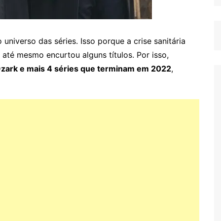
universo das séries. Isso porque a crise sanitária
 até mesmo encurtou alguns títulos. Por isso,
zark e mais 4 séries que terminam em 2022
,