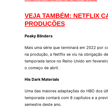
VEJA TAMBÉM: NETFLIX C
PRODUÇÕES
Peaky Blinders
Mais uma série que terminará em 2022 por c
na produção, a Netflix se viu na obrigação de
temporada lance no Reino Unido em fevereiro
o começo de abril.
His Dark Materials
Uma das maiores adaptações do HBO dos últi
temporada contará com 8 capítulos e a previ
semestre deste ano.