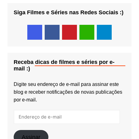
Siga Filmes e Séries nas Redes Sociais :)
Receba dicas de filmes e séries por e-
mail :)
Digite seu endereço de e-mail para assinar este
blog e receber notificações de novas publicações
por e-mail.
Endereço
de
e-
mail
Assinar