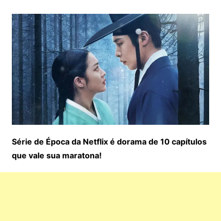
Série de Época da Netflix é dorama de 10 capítulos
que vale sua maratona!