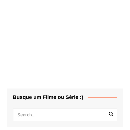
Busque um Filme ou Série :)