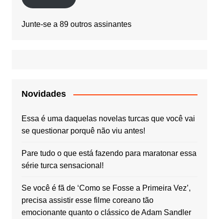
Junte-se a 89 outros assinantes
Novidades
Essa é uma daquelas novelas turcas que você vai
se questionar porquê não viu antes!
Pare tudo o que está fazendo para maratonar essa
série turca sensacional!
Se você é fã de ‘Como se Fosse a Primeira Vez’,
precisa assistir esse filme coreano tão
emocionante quanto o clássico de Adam Sandler