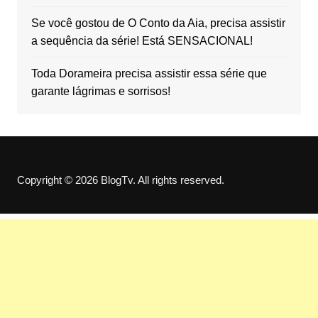
Se você gostou de O Conto da Aia, precisa assistir
a sequência da série! Está SENSACIONAL!
Toda Dorameira precisa assistir essa série que
garante lágrimas e sorrisos!
Copyright © 2026 BlogTv. All rights reserved.