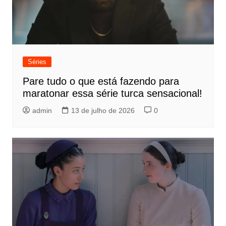
Séries
Pare tudo o que está fazendo para
maratonar essa série turca sensacional!
admin
13 de julho de 2026
0