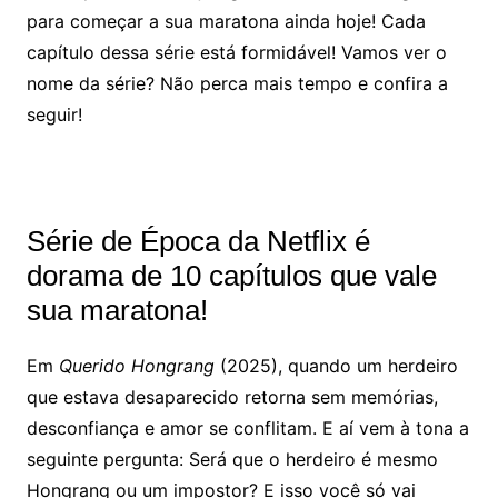
para começar a sua maratona ainda hoje! Cada
capítulo dessa série está formidável! Vamos ver o
nome da série? Não perca mais tempo e confira a
seguir!
Série de Época da Netflix é
dorama de 10 capítulos que vale
sua maratona!
Em
Querido Hongrang
(2025), quando um herdeiro
que estava desaparecido retorna sem memórias,
desconfiança e amor se conflitam. E aí vem à tona a
seguinte pergunta: Será que o herdeiro é mesmo
Hongrang ou um impostor? E isso você só vai