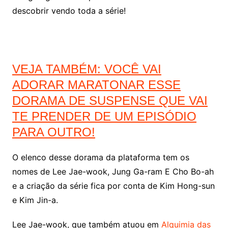
descobrir vendo toda a série!
VEJA TAMBÉM: VOCÊ VAI
ADORAR MARATONAR ESSE
DORAMA DE SUSPENSE QUE VAI
TE PRENDER DE UM EPISÓDIO
PARA OUTRO!
O elenco desse dorama da plataforma tem os
nomes de Lee Jae-wook, Jung Ga-ram E Cho Bo-ah
e a criação da série fica por conta de Kim Hong-sun
e Kim Jin-a.
Lee Jae-wook, que também atuou em
Alquimia das