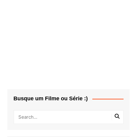
Busque um Filme ou Série :)