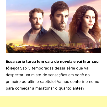
Essa série turca tem cara de novela e vai tirar seu
fôlego!
São 3 temporadas dessa série que vai
despertar um misto de sensações em você do
primeiro ao último capítulo! Vamos conferir o nome
para começar a maratonar o quanto antes?