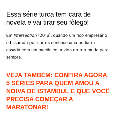
Essa série turca tem cara de
novela e vai tirar seu fôlego!
Em
Intersection
(2016), quando um rico empresário
e fissurado por carros conhece uma pediatra
casada com um mecânico, a vida do trio muda para
sempre.
VEJA TAMBÉM: CONFIRA AGORA
5 SÉRIES PARA QUEM AMOU A
NOIVA DE ISTAMBUL E QUE VOCÊ
PRECISA COMEÇAR A
MARATONAR!