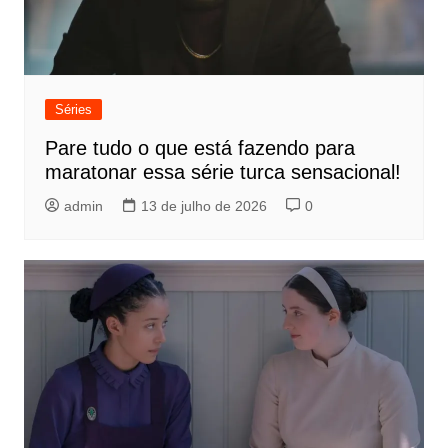
Séries
Pare tudo o que está fazendo para
maratonar essa série turca sensacional!
admin
13 de julho de 2026
0