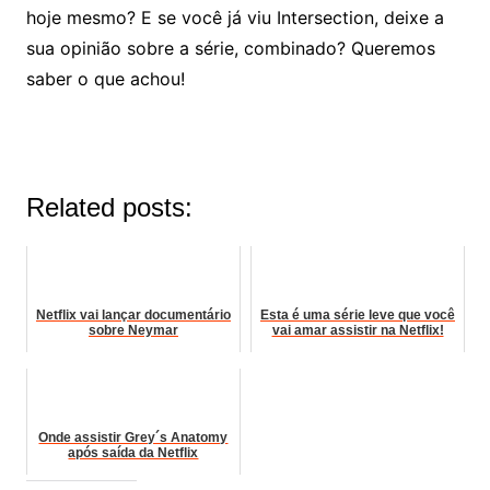
hoje mesmo? E se você já viu Intersection, deixe a
sua opinião sobre a série, combinado? Queremos
saber o que achou!
Related posts:
Netflix vai lançar documentário
Esta é uma série leve que você
sobre Neymar
vai amar assistir na Netflix!
Onde assistir Grey´s Anatomy
após saída da Netflix