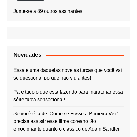
Junte-se a 89 outros assinantes
Novidades
Essa é uma daquelas novelas turcas que você vai
se questionar porquê não viu antes!
Pare tudo o que está fazendo para maratonar essa
série turca sensacional!
Se você é fã de ‘Como se Fosse a Primeira Vez’,
precisa assistir esse filme coreano tão
emocionante quanto o clássico de Adam Sandler