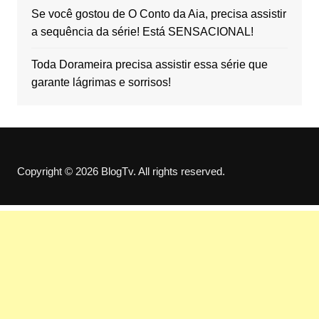
Se você gostou de O Conto da Aia, precisa assistir
a sequência da série! Está SENSACIONAL!
Toda Dorameira precisa assistir essa série que
garante lágrimas e sorrisos!
Copyright © 2026 BlogTv. All rights reserved.