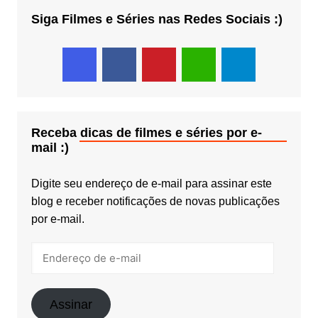
Siga Filmes e Séries nas Redes Sociais :)
Receba dicas de filmes e séries por e-
mail :)
Digite seu endereço de e-mail para assinar este
blog e receber notificações de novas publicações
por e-mail.
Endereço
de
e-
mail
Assinar