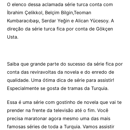
O elenco dessa aclamada série turca conta com
İbrahim Çelikkol, Belçim Bilgin,Teoman
Kumbaracıbaşı, Serdar Yeğin e Alican Yücesoy. A
direção da série turca fica por conta de Gökçen
Usta.
Saiba que grande parte do sucesso da série fica por
conta das reviravoltas da novela e do enredo de
qualidade. Uma ótima dica de série para assistir!
Especialmente se gosta de tramas da Turquia.
Essa é uma série com gostinho de novela que vai te
prender na frente da televisão até o fim. Você
precisa maratonar agora mesmo uma das mais
famosas séries de toda a Turquia. Vamos assistir