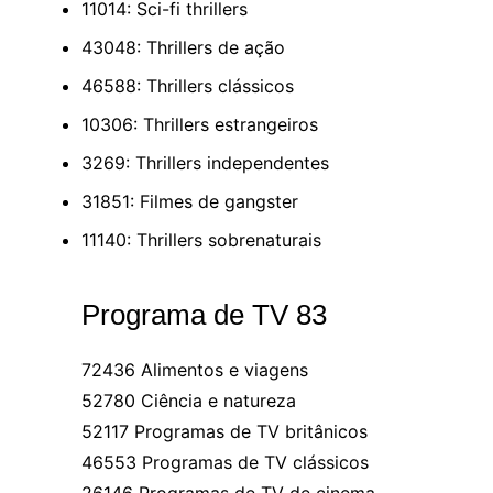
11014: Sci-fi thrillers
43048: Thrillers de ação
46588: Thrillers clássicos
10306: Thrillers estrangeiros
3269: Thrillers independentes
31851: Filmes de gangster
11140: Thrillers sobrenaturais
Programa de TV 83
72436 Alimentos e viagens
52780 Ciência e natureza
52117 Programas de TV britânicos
46553 Programas de TV clássicos