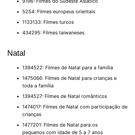
9196: Filmes do Sudeste Asiático
5254: Filmes europeus orientais
1133133: Filmes turcos
434295: Filmes taiwaneses
Natal
1394522: Filmes de Natal para a família
1475066: Filmes de Natal para crianças e
toda a família
1394527: Filmes de Natal românticos
1474017: Filmes de Natal com participação de
crianças
1477201: Filmes de Natal para os
pequenos com idade de 5 a 7 anos