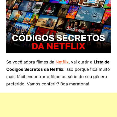
Se você adora filmes da
Netflix
, vai curtir a
Lista de
Códigos Secretos da Netflix
. Isso porque fica muito
mais fácil encontrar o filme ou série do seu gênero
preferido! Vamos conferir? Boa maratona!