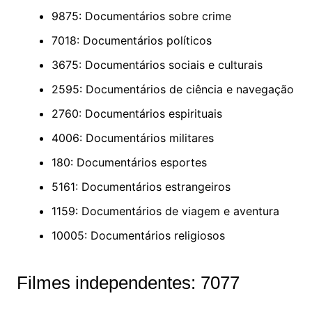
9875: Documentários sobre crime
7018: Documentários políticos
3675: Documentários sociais e culturais
2595: Documentários de ciência e navegação
2760: Documentários espirituais
4006: Documentários militares
180: Documentários esportes
5161: Documentários estrangeiros
1159: Documentários de viagem e aventura
10005: Documentários religiosos
Filmes independentes: 7077