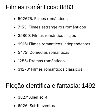
Filmes românticos: 8883
502675: Filmes românticos
7153: Filmes estrangeiros românticos
35800: Filmes românticos sujos
9916: Filmes românticos independentes
5475: Comédias românticas
1255: Dramas românticos
31273: Filmes românticos clássicos
Ficção científica e fantasia: 1492
3327: Alien sci-fi
6926: Sci-fi aventura