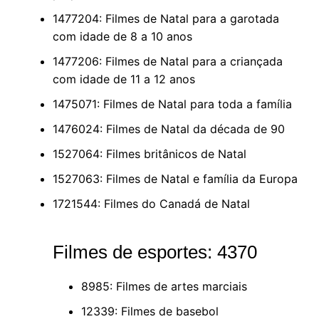
1477204: Filmes de Natal para a garotada
com idade de 8 a 10 anos
1477206: Filmes de Natal para a criançada
com idade de 11 a 12 anos
1475071: Filmes de Natal para toda a família
1476024: Filmes de Natal da década de 90
1527064: Filmes britânicos de Natal
1527063: Filmes de Natal e família da Europa
1721544: Filmes do Canadá de Natal
Filmes de esportes: 4370
8985: Filmes de artes marciais
12339: Filmes de basebol