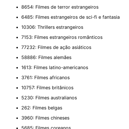
8654: Filmes de terror estrangeiros
6485: Filmes estrangeiros de sci-fi e fantasia
10306: Thrillers estrangeiros
7153: Filmes estrangeiros românticos
77232: Filmes de ação asiáticos
58886: Filmes alemães
1613: Filmes latino-americanos
3761: Filmes africanos
10757: Filmes britânicos
5230: Filmes australianos
262: Filmes belgas
3960: Filmes chineses
5685: Filmes coreanos