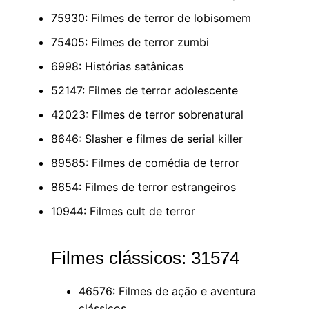
75930: Filmes de terror de lobisomem
75405: Filmes de terror zumbi
6998: Histórias satânicas
52147: Filmes de terror adolescente
42023: Filmes de terror sobrenatural
8646: Slasher e filmes de serial killer
89585: Filmes de comédia de terror
8654: Filmes de terror estrangeiros
10944: Filmes cult de terror
Filmes clássicos: 31574
46576: Filmes de ação e aventura
clássicos