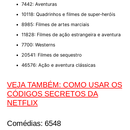
7442: Aventuras
10118: Quadrinhos e filmes de super-heróis
8985: Filmes de artes marciais
11828: Filmes de ação estrangeira e aventura
7700: Westerns
20541: Filmes de sequestro
46576: Ação e aventura clássicas
VEJA TAMBÉM: COMO USAR OS
CÓDIGOS SECRETOS DA
NETFLIX
Comédias: 6548