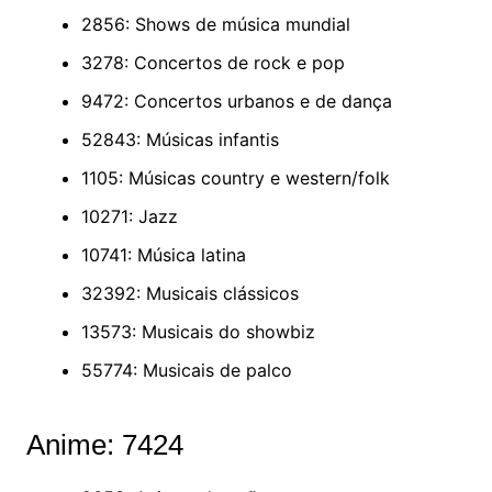
2856: Shows de música mundial
3278: Concertos de rock e pop
9472: Concertos urbanos e de dança
52843: Músicas infantis
1105: Músicas country e western/folk
10271: Jazz
10741: Música latina
32392: Musicais clássicos
13573: Musicais do showbiz
55774: Musicais de palco
Anime: 7424