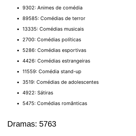
9302: Animes de comédia
89585: Comédias de terror
13335: Comédias musicais
2700: Comédias políticas
5286: Comédias esportivas
4426: Comédias estrangeiras
11559: Comédia stand-up
3519: Comédias de adolescentes
4922: Sátiras
5475: Comédias românticas
Dramas: 5763