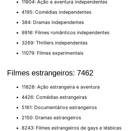
11804: Ação e aventura independentes
4195: Comédias independentes
384: Dramas independentes
9916: Filmes românticos independentes
3269: Thrillers independentes
11079: Filmes experimentais
Filmes estrangeiros: 7462
11828: Ação estrangeira e aventura
4426: Comédias estrangeiras
5161: Documentários estrangeiros
2150: Dramas estrangeiros
8243: Filmes estrangeiros de gays e lésbicas