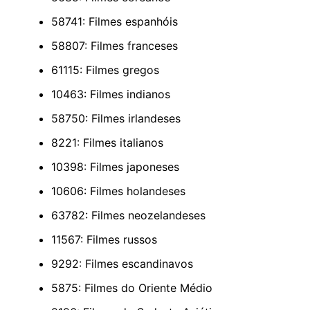
58741: Filmes espanhóis
58807: Filmes franceses
61115: Filmes gregos
10463: Filmes indianos
58750: Filmes irlandeses
8221: Filmes italianos
10398: Filmes japoneses
10606: Filmes holandeses
63782: Filmes neozelandeses
11567: Filmes russos
9292: Filmes escandinavos
5875: Filmes do Oriente Médio