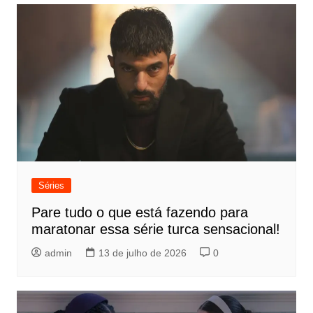
Séries
Pare tudo o que está fazendo para
maratonar essa série turca sensacional!
admin
13 de julho de 2026
0