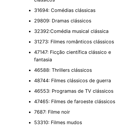
31694: Comédias clássicas
29809: Dramas clássicos
32392:Comédia musical clássica
31273: Filmes românticos clássicos
47147: Ficção científica clássico e
fantasia
46588: Thrillers clássicos
48744: Filmes clássicos de guerra
46553: Programas de TV clássicos
47465: Filmes de faroeste clássicos
7687: Filme noir
53310: Filmes mudos