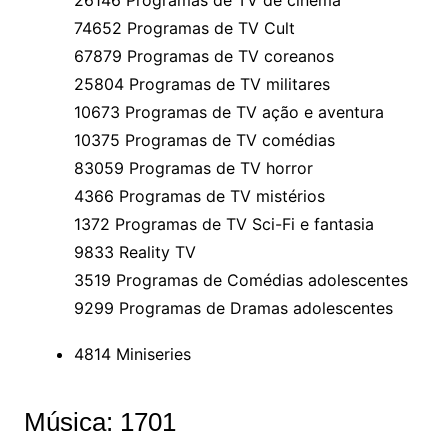
26146 Programas de TV de cinema
74652 Programas de TV Cult
67879 Programas de TV coreanos
25804 Programas de TV militares
10673 Programas de TV ação e aventura
10375 Programas de TV comédias
83059 Programas de TV horror
4366 Programas de TV mistérios
1372 Programas de TV Sci-Fi e fantasia
9833 Reality TV
3519 Programas de Comédias adolescentes
9299 Programas de Dramas adolescentes
4814 Miniseries
Música: 1701