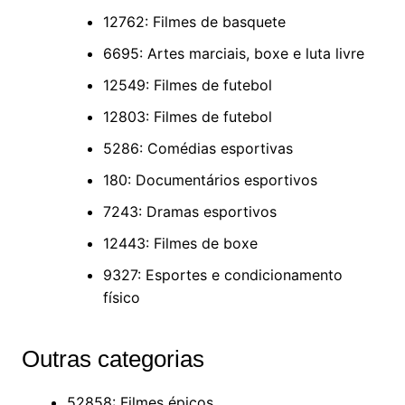
12762: Filmes de basquete
6695: Artes marciais, boxe e luta livre
12549: Filmes de futebol
12803: Filmes de futebol
5286: Comédias esportivas
180: Documentários esportivos
7243: Dramas esportivos
12443: Filmes de boxe
9327: Esportes e condicionamento
físico
Outras categorias
52858: Filmes épicos