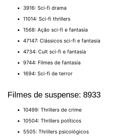
3916: Sci-fi drama
11014: Sci-fi thrillers
1568: Ação sci-fi e fantasia
47147: Clássicos sci-fi e fantasia
4734: Cult sci-fi e fantasia
9744: Filmes de fantasia
1694: Sci-fi de terror
Filmes de suspense: 8933
10499: Thrillers de crime
10504: Thrillers políticos
5505: Thrillers psicológicos