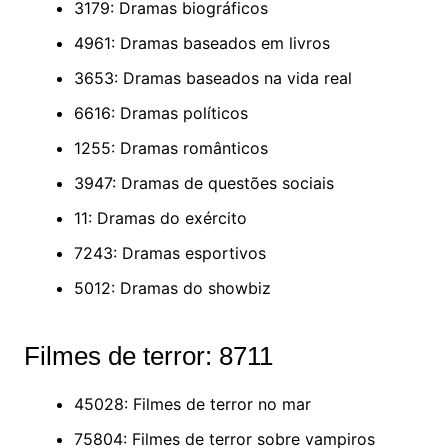
3179: Dramas biográficos
4961: Dramas baseados em livros
3653: Dramas baseados na vida real
6616: Dramas políticos
1255: Dramas românticos
3947: Dramas de questões sociais
11: Dramas do exército
7243: Dramas esportivos
5012: Dramas do showbiz
Filmes de terror: 8711
45028: Filmes de terror no mar
75804: Filmes de terror sobre vampiros