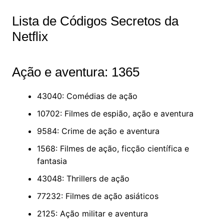
Lista de Códigos Secretos da
Netflix
Ação e aventura: 1365
43040: Comédias de ação
10702: Filmes de espião, ação e aventura
9584: Crime de ação e aventura
1568: Filmes de ação, ficção científica e
fantasia
43048: Thrillers de ação
77232: Filmes de ação asiáticos
2125: Ação militar e aventura