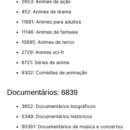
2653: Animes de ação
452: Animes de drama
11881: Animes para adultos
11146: Animes de fantasia
10695: Animes de terror
2729: Animes sci-fi
6721: Séries de anime
9302: Comédias de animação
Documentários: 6839
3652: Documentários biográficos
5349: Documentários históricos
90361: Documentários de música e concertos