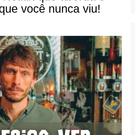
 que você nunca viu!