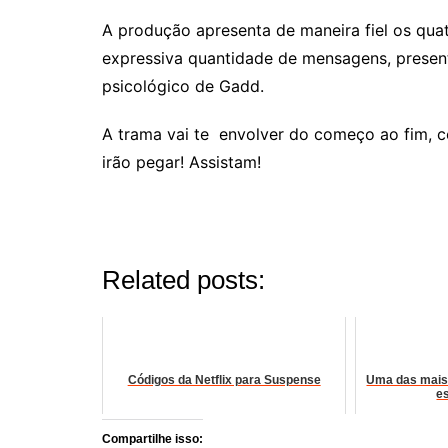
A produção apresenta de maneira fiel os qu
expressiva quantidade de mensagens, prese
psicológico de Gadd.
A trama vai te envolver do começo ao fim, c
irão pegar! Assistam!
Related posts:
Códigos da Netflix para Suspense
Uma das mais 
es
Compartilhe isso: