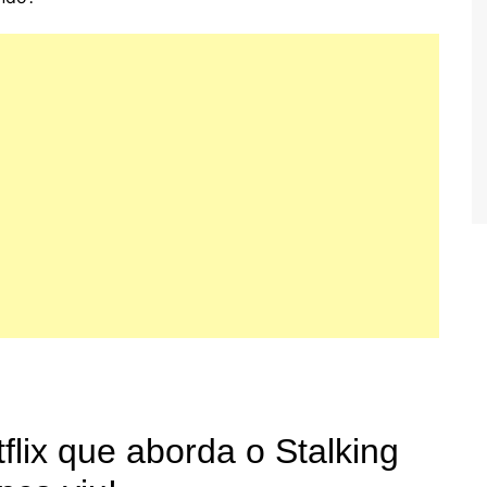
flix que aborda o Stalking