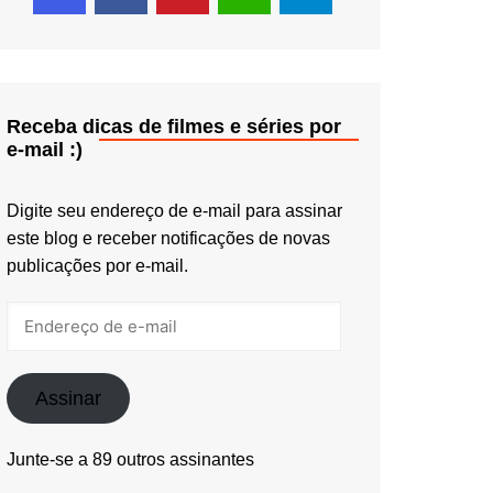
Receba dicas de filmes e séries por
e-mail :)
Digite seu endereço de e-mail para assinar
este blog e receber notificações de novas
publicações por e-mail.
Endereço
de
e-
mail
Assinar
Junte-se a 89 outros assinantes