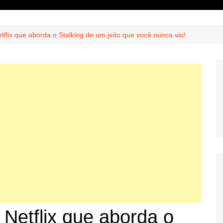
tflix que aborda o Stalking de um jeito que você nunca viu!
 Netflix que aborda o