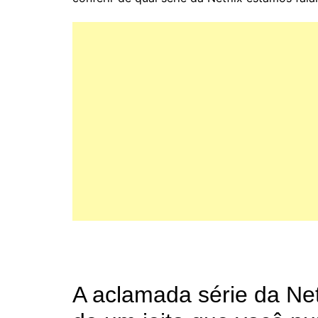
A aclamada série da Net