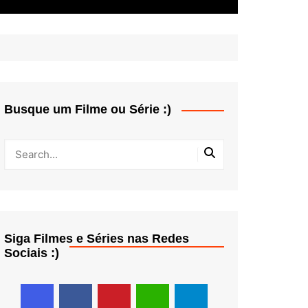
Busque um Filme ou Série :)
Siga Filmes e Séries nas Redes
Sociais :)