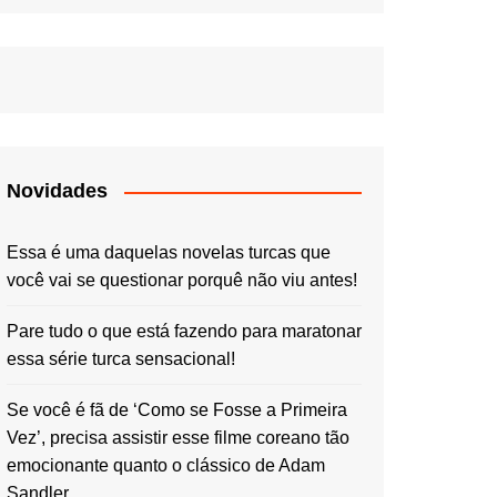
Novidades
Essa é uma daquelas novelas turcas que
você vai se questionar porquê não viu antes!
Pare tudo o que está fazendo para maratonar
essa série turca sensacional!
Se você é fã de ‘Como se Fosse a Primeira
Vez’, precisa assistir esse filme coreano tão
emocionante quanto o clássico de Adam
Sandler