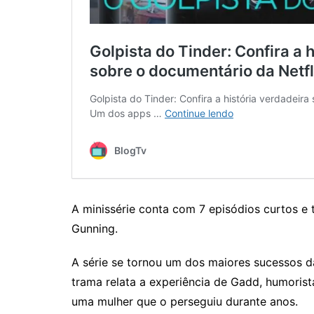
A minissérie conta com 7 episódios curtos e
Gunning.
A série se tornou um dos maiores sucessos d
trama relata a experiência de Gadd, humoris
uma mulher que o perseguiu durante anos.