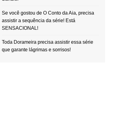
Se você gostou de O Conto da Aia, precisa
assistir a sequência da série! Está
SENSACIONAL!
Toda Dorameira precisa assistir essa série
que garante lágrimas e sorrisos!