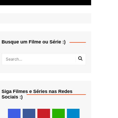
Busque um Filme ou Série :)
Siga Filmes e Séries nas Redes
Sociais :)