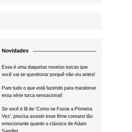
Novidades
Essa é uma daquelas novelas turcas que
você vai se questionar porquê não viu antes!
Pare tudo o que está fazendo para maratonar
essa série turca sensacional!
Se você é fã de ‘Como se Fosse a Primeira
Vez’, precisa assistir esse filme coreano tão
emocionante quanto o clássico de Adam
Sandler