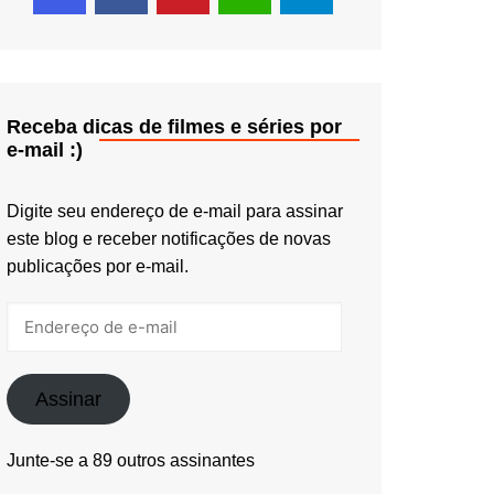
Receba dicas de filmes e séries por
e-mail :)
Digite seu endereço de e-mail para assinar
este blog e receber notificações de novas
publicações por e-mail.
Endereço
de
e-
mail
Assinar
Junte-se a 89 outros assinantes