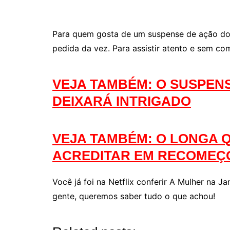
Para quem gosta de um suspense de ação do 
pedida da vez. Para assistir atento e sem c
VEJA TAMBÉM: O SUSPENS
DEIXARÁ INTRIGADO
VEJA TAMBÉM: O LONGA Q
ACREDITAR EM RECOMEÇ
Você já foi na Netflix conferir A Mulher na J
gente, queremos saber tudo o que achou!