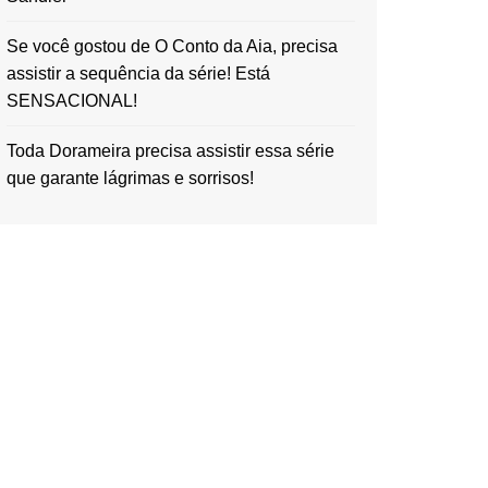
Se você gostou de O Conto da Aia, precisa
assistir a sequência da série! Está
SENSACIONAL!
Toda Dorameira precisa assistir essa série
que garante lágrimas e sorrisos!