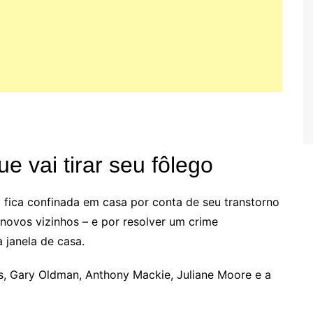
e vai tirar seu fôlego
 fica confinada em casa por conta de seu transtorno
novos vizinhos – e por resolver um crime
 janela de casa.
s, Gary Oldman, Anthony Mackie, Juliane Moore e a