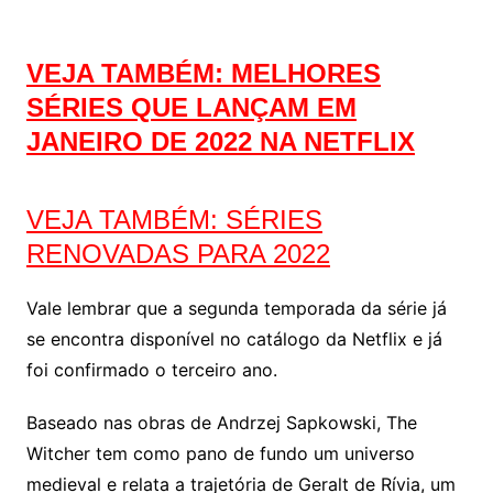
VEJA TAMBÉM: MELHORES
SÉRIES QUE LANÇAM EM
JANEIRO DE 2022 NA NETFLIX
VEJA TAMBÉM: SÉRIES
RENOVADAS PARA 2022
Vale lembrar que a segunda temporada da série já
se encontra disponível no catálogo da Netflix e já
foi confirmado o terceiro ano.
Baseado nas obras de Andrzej Sapkowski, The
Witcher tem como pano de fundo um universo
medieval e relata a trajetória de Geralt de Rívia, um