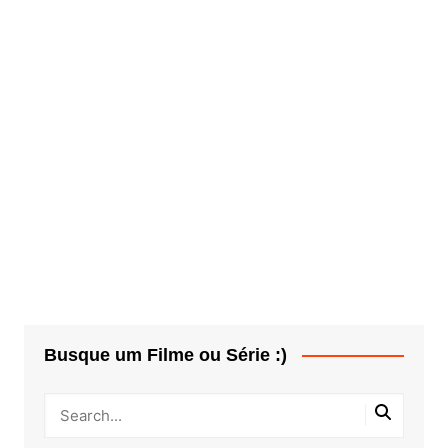
Busque um Filme ou Série :)