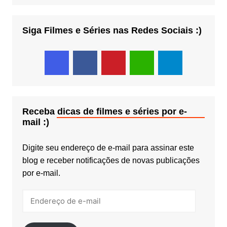
Siga Filmes e Séries nas Redes Sociais :)
Receba dicas de filmes e séries por e-
mail :)
Digite seu endereço de e-mail para assinar este
blog e receber notificações de novas publicações
por e-mail.
Endereço
de
e-