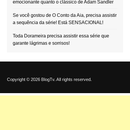
emocionante quanto o clássico de Adam Sandler
Se você gostou de O Conto da Aia, precisa assistir
a sequência da série! Está SENSACIONAL!
Toda Dorameira precisa assistir essa série que
garante lágrimas e sorrisos!
Copyright © 2026 BlogTv. All rights reserved.