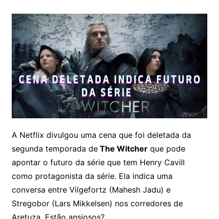
A Netflix divulgou uma cena que foi deletada da
segunda temporada de
The Witcher
que pode
apontar o futuro da série que tem Henry Cavill
como protagonista da série. Ela indica uma
conversa entre Vilgefortz (Mahesh Jadu) e
Stregobor (Lars Mikkelsen) nos corredores de
Aretuza. Estão ansiosos?