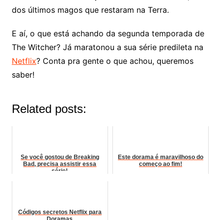
dos últimos magos que restaram na Terra.
E aí, o que está achando da segunda temporada de
The Witcher? Já maratonou a sua série predileta na
Netflix
? Conta pra gente o que achou, queremos
saber!
Related posts:
Se você gostou de Breaking
Este dorama é maravilhoso do
Bad, precisa assistir essa
começo ao fim!
série!
Códigos secretos Netflix para
Doramas