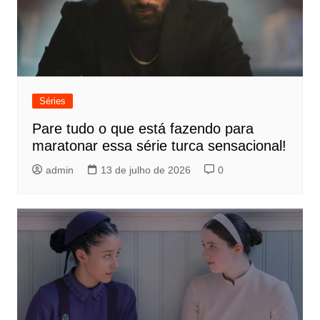
Séries
Pare tudo o que está fazendo para
maratonar essa série turca sensacional!
admin
13 de julho de 2026
0