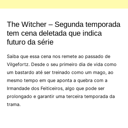
The Witcher – Segunda temporada
tem cena deletada que indica
futuro da série
Saiba que essa cena nos remete ao passado de
Vilgefortz. Desde o seu primeiro dia de vida como
um bastardo até ser treinado como um mago, ao
mesmo tempo em que aponta a quebra com a
Irmandade dos Feiticeiros, algo que pode ser
prolongado e garantir uma terceira temporada da
trama.